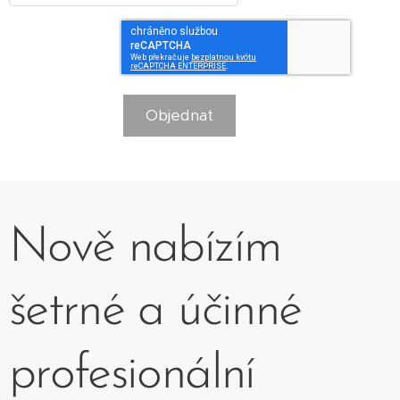
Objednat
Nově nabízím
šetrné a účinné
profesionální