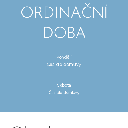
ORDINAČNÍ
DOBA
Pondělí
Čas dle domluvy
Sobota
Čas dle domluvy