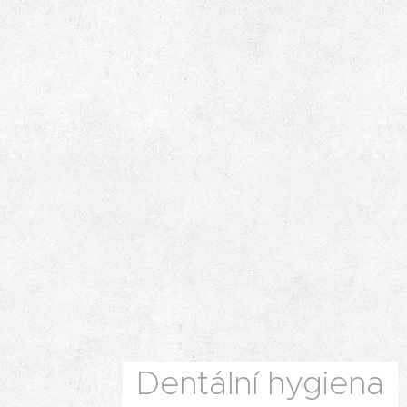
Dentální hygiena