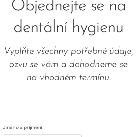
Objednejte se na
dentální hygienu
Vyplňte všechny potřebné údaje,
ozvu se vám a dohodneme se
na vhodném termínu.
Jméno a příjmení